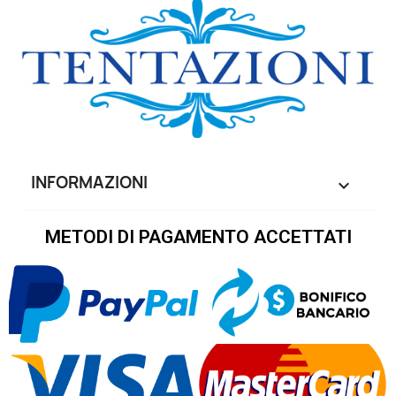
INFORMAZIONI

METODI DI PAGAMENTO ACCETTATI