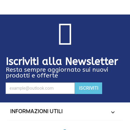
Iscriviti alla Newsletter
Resta sempre aggiornato sui nuovi
prodotti e offerte
ISCRIVITI
INFORMAZIONI UTILI
