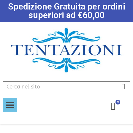
Spedizione Gratuita per ordini
superiori ad €60,00