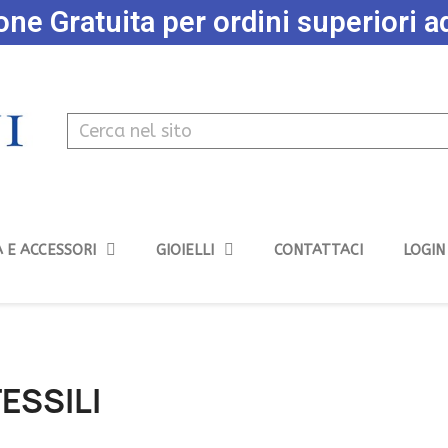
ne Gratuita per ordini superiori 
 E ACCESSORI
GIOIELLI
CONTATTACI
LOGIN
ESSILI