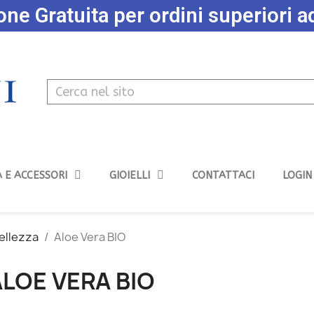
ne Gratuita per ordini superiori 
 E ACCESSORI
GIOIELLI
CONTATTACI
LOGIN
Bellezza
Aloe Vera BIO
LOE VERA BIO