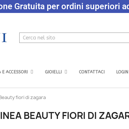
ne Gratuita per ordini superiori 
 E ACCESSORI
GIOIELLI
CONTATTACI
LOGIN
Beauty fiori di zagara
INEA BEAUTY FIORI DI ZAGA