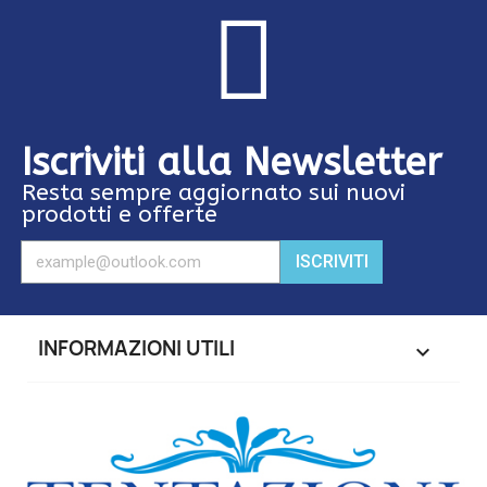
Iscriviti alla Newsletter
Resta sempre aggiornato sui nuovi
prodotti e offerte
ISCRIVITI
INFORMAZIONI UTILI
