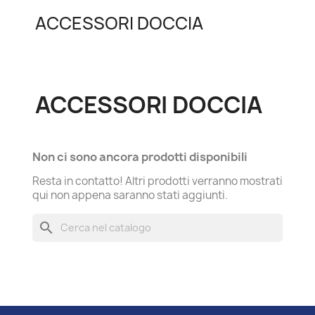
ACCESSORI DOCCIA
ACCESSORI DOCCIA
Non ci sono ancora prodotti disponibili
Resta in contatto! Altri prodotti verranno mostrati
qui non appena saranno stati aggiunti.
search