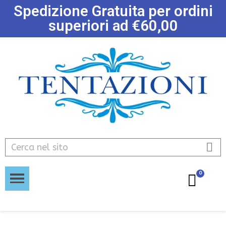
Spedizione Gratuita per ordini
superiori ad €60,00