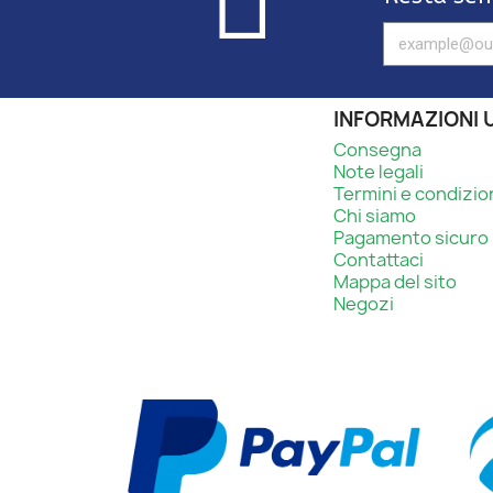
INFORMAZIONI U
Consegna
Note legali
Termini e condizio
Chi siamo
Pagamento sicuro
Contattaci
Mappa del sito
Negozi