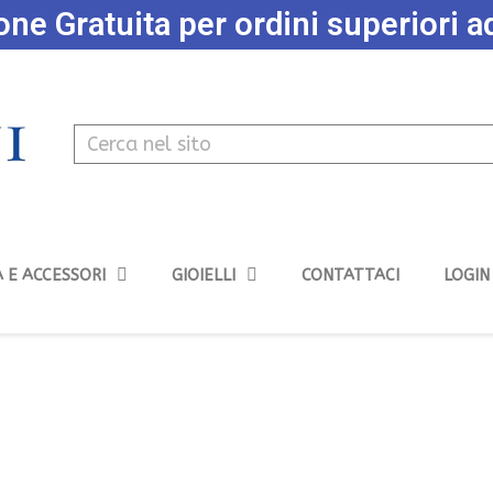
ne Gratuita per ordini superiori 
 E ACCESSORI
GIOIELLI
CONTATTACI
LOGIN