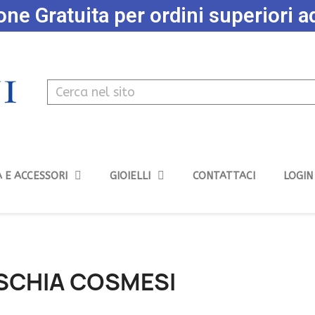
ne Gratuita per ordini superiori 
 E ACCESSORI
GIOIELLI
CONTATTACI
LOGIN
ISCHIA COSMESI