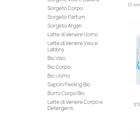
Ci so
Sorgeto Corpo
Sorgeto Parfum
Sorgeto Argan
Latte di Venere Uomo
Latte di Venere Viso e
Labbra
Bio Viso
Bio Corpo
Bio Uomo
Saponi Peeling Bio
Burro Corpo Bio
Latte di Venere Corpo e
ST
Detergenti