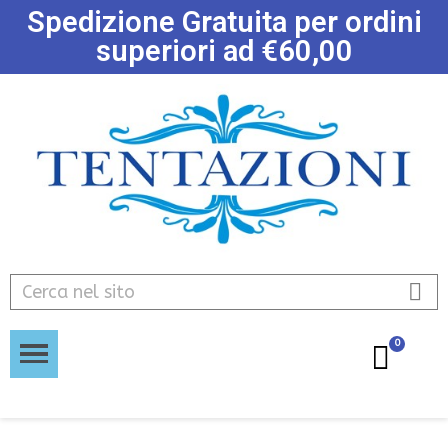
Spedizione Gratuita per ordini
superiori ad €60,00