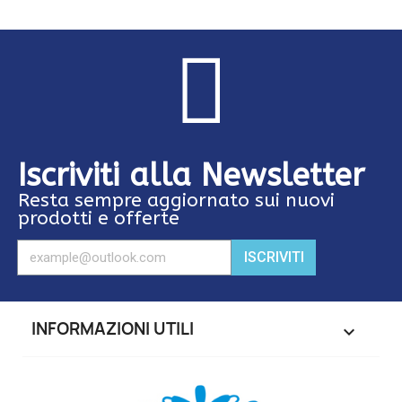
Iscriviti alla Newsletter
Resta sempre aggiornato sui nuovi
prodotti e offerte
ISCRIVITI
INFORMAZIONI UTILI
