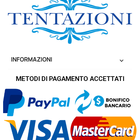
INFORMAZIONI

METODI DI PAGAMENTO ACCETTATI