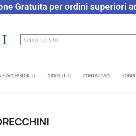
ne Gratuita per ordini superiori 
 E ACCESSORI
GIOIELLI
CONTATTACI
LOGIN
ORECCHINI