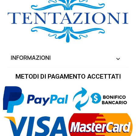
INFORMAZIONI

METODI DI PAGAMENTO ACCETTATI