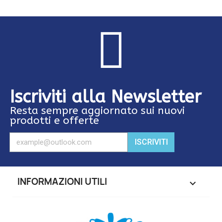
Iscriviti alla Newsletter
Resta sempre aggiornato sui nuovi
prodotti e offerte
ISCRIVITI
INFORMAZIONI UTILI
