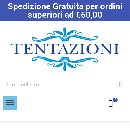
Spedizione Gratuita per ordini
superiori ad €60,00