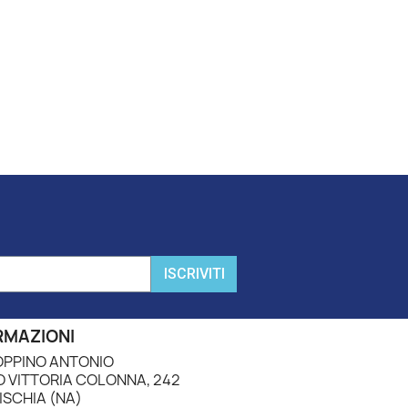
ISCRIVITI
RMAZIONI
PPINO ANTONIO
 VITTORIA COLONNA, 242
ISCHIA (NA)