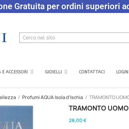
ne Gratuita per ordini superiori 
 E ACCESSORI
GIOIELLI
CONTATTACI
LOGIN
Bellezza
Profumi AQUA Isola d'Ischia
TRAMONTO UOMO 
TRAMONTO UOMO 
28,00 €