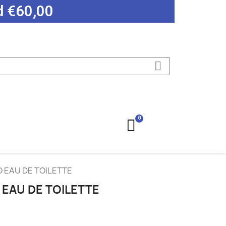
ad €60,00
EAU DE TOILETTE
EAU DE TOILETTE