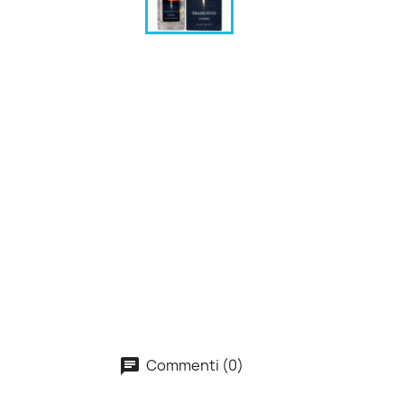
Commenti (0)